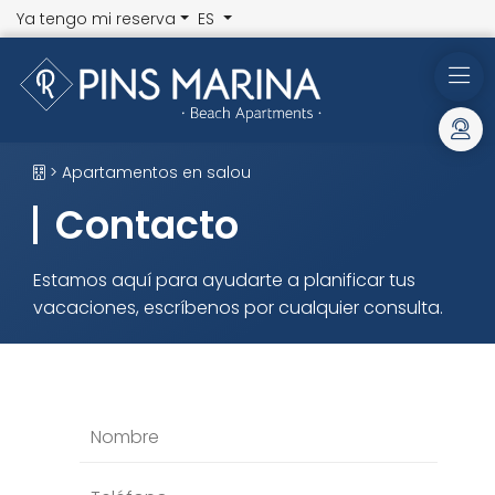
Ya tengo mi reserva
ES
> Apartamentos en salou
Contacto
Estamos aquí para ayudarte a planificar tus
vacaciones, escríbenos por cualquier consulta.