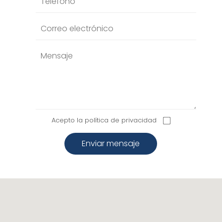
Acepto la
política de privacidad