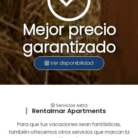
Mejor precio
garantizado
Ver disponibilidad
Servicios extra
Rentalmar Apartments
Para que tus vacaciones sean fantásticas,
también ofrecemos otros servicios que marcan la