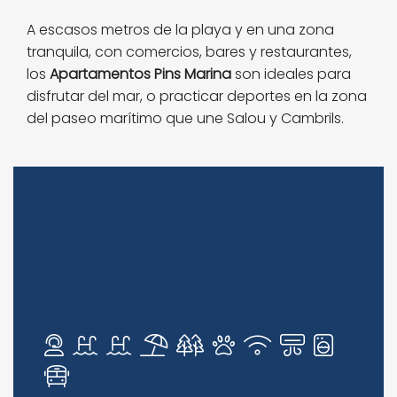
A escasos metros de la playa y en una zona
tranquila, con comercios, bares y restaurantes,
los
Apartamentos Pins Marina
son ideales para
disfrutar del mar, o practicar deportes en la zona
del paseo marítimo que une Salou y Cambrils.