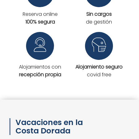
Reserva online
Sin cargos
100% segura
de gestión
Alojamientos con
Alojamiento seguro
recepción propia
covid free
Vacaciones en la
Costa Dorada