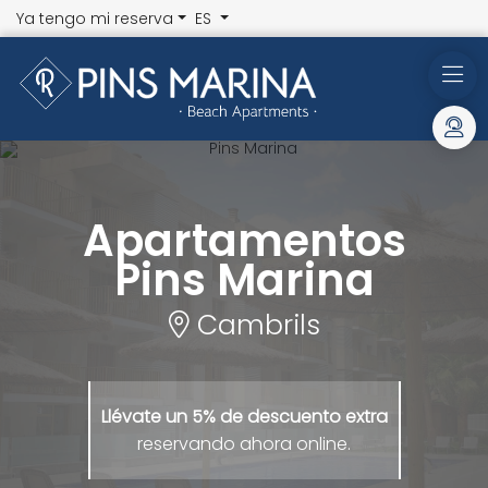
Ya tengo mi reserva
ES
Apartamentos
Pins Marina
Cambrils
Llévate un 5% de
descuento extra
reservando ahora online.