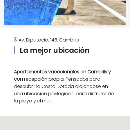
Av. Diputacio, 145, Cambrils
La mejor ubicación
Apartamentos vacacionales en Cambrils y
con recepción propia.
Pensados para
descubrir la Costa Dorada alojándose en
una ubicación privilegiada para disfrutar de
la playa y el mar.