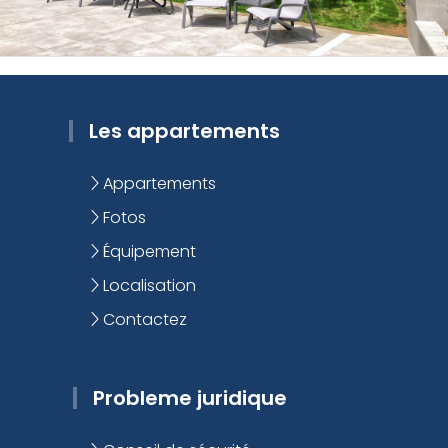
Les appartements
Appartements
Fotos
Équipement
Localisation
Contactez
Probleme juridique