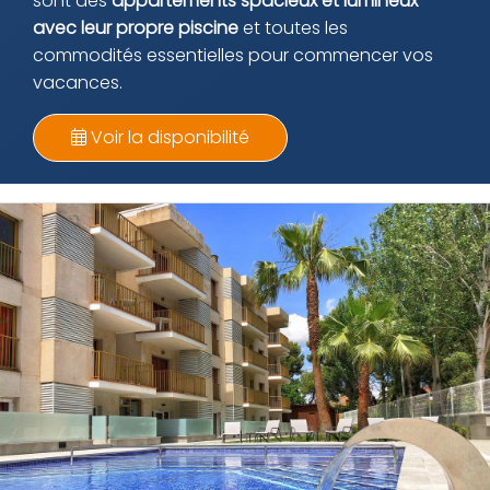
sont des
appartements spacieux et lumineux
avec leur propre piscine
et toutes les
commodités essentielles pour commencer vos
vacances.
Voir la disponibilité