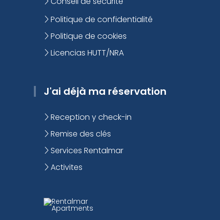
Conseil de sécurité
Politique de confidentialité
Politique de cookies
Licencias HUTT/NRA
J'ai déjà ma réservation
Reception y check-in
Remise des clés
Services Rentalmar
Activites